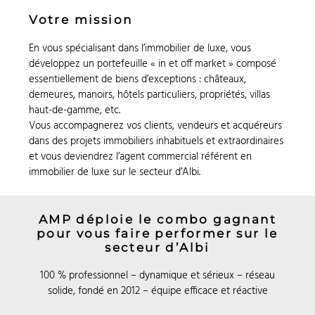
Votre mission
En vous spécialisant dans l’immobilier de luxe, vous
développez un portefeuille « in et off market » composé
essentiellement de biens d’exceptions : châteaux,
demeures, manoirs, hôtels particuliers, propriétés, villas
haut-de-gamme, etc.
Vous accompagnerez vos clients, vendeurs et acquéreurs
dans des projets immobiliers inhabituels et extraordinaires
et vous deviendrez l’agent commercial référent en
immobilier de luxe sur le secteur d’Albi.
AMP déploie le combo gagnant
pour vous faire performer sur le
secteur d’Albi
100 % professionnel – dynamique et sérieux – réseau
solide, fondé en 2012 – équipe efficace et réactive