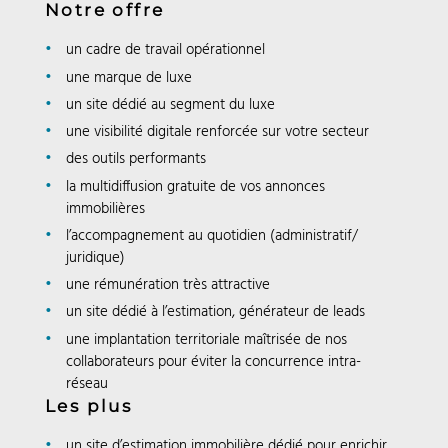
Notre offre
un cadre de travail opérationnel
une marque de luxe
un site dédié au segment du luxe
une visibilité digitale renforcée sur votre secteur
des outils performants
la multidiffusion gratuite de vos annonces
immobilières
l’accompagnement au quotidien (administratif/
juridique)
une rémunération très attractive
un site dédié à l’estimation, générateur de leads
une implantation territoriale maîtrisée de nos
collaborateurs pour éviter la concurrence intra-
réseau
Les plus
un site d’estimation immobilière dédié pour enrichir