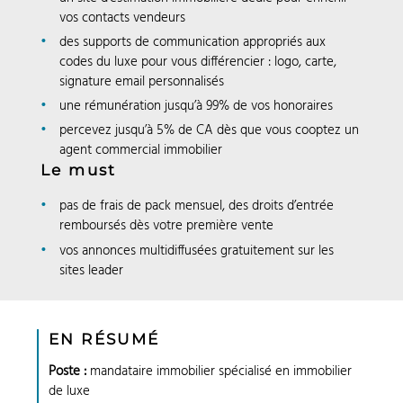
vos contacts vendeurs
des supports de communication appropriés aux
codes du luxe pour vous différencier : logo, carte,
signature email personnalisés
une rémunération jusqu’à 99% de vos honoraires
percevez jusqu’à 5% de CA dès que vous cooptez un
agent commercial immobilier
Le must
pas de frais de pack mensuel, des droits d’entrée
remboursés dès votre première vente
vos annonces multidiffusées gratuitement sur les
sites leader
EN RÉSUMÉ
Poste :
mandataire immobilier spécialisé en immobilier
de luxe