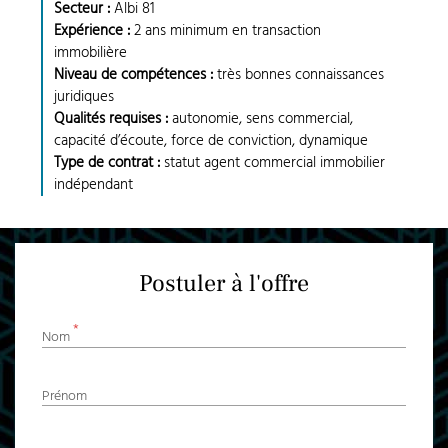
Secteur :
Albi 81
Expérience :
2 ans minimum en transaction
immobilière
Niveau de compétences :
très bonnes connaissances
juridiques
Qualités requises :
autonomie, sens commercial,
capacité d’écoute, force de conviction, dynamique
Type de contrat :
statut agent commercial immobilier
indépendant
Postuler à l'offre
*
Nom
Prénom