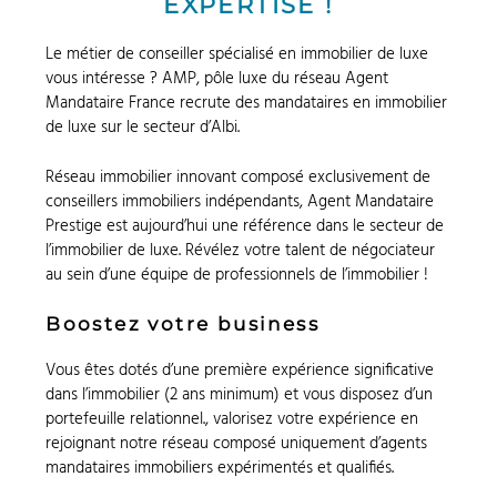
EXPERTISE !
Le métier de conseiller spécialisé en immobilier de luxe
vous intéresse ? AMP, pôle luxe du réseau Agent
Mandataire France recrute des mandataires en immobilier
de luxe sur le secteur d’Albi.
Réseau immobilier innovant composé exclusivement de
conseillers immobiliers indépendants, Agent Mandataire
Prestige est aujourd’hui une référence dans le secteur de
l’immobilier de luxe. Révélez votre talent de négociateur
au sein d’une équipe de professionnels de l’immobilier !
Boostez votre business
Vous êtes dotés d’une première expérience significative
dans l’immobilier (2 ans minimum) et vous disposez d’un
portefeuille relationnel., valorisez votre expérience en
rejoignant notre réseau composé uniquement d’agents
mandataires immobiliers expérimentés et qualifiés.