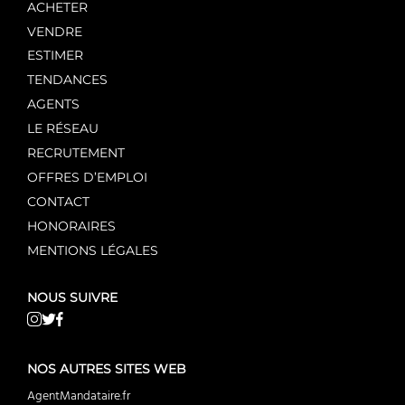
ACHETER
VENDRE
ESTIMER
TENDANCES
AGENTS
LE RÉSEAU
RECRUTEMENT
OFFRES D’EMPLOI
CONTACT
HONORAIRES
MENTIONS LÉGALES
NOUS SUIVRE
NOS AUTRES SITES WEB
AgentMandataire.fr