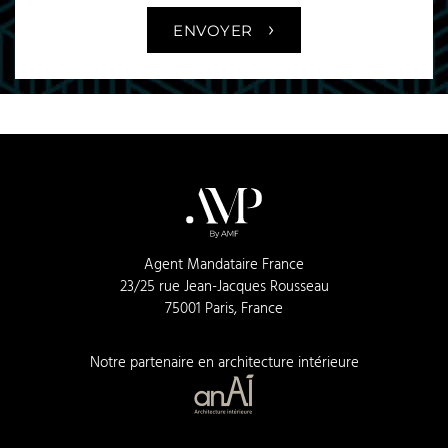
›
ENVOYER
Agent Mandataire France
23/25 rue Jean-Jacques Rousseau
75001 Paris, France
Notre partenaire en architecture intérieure