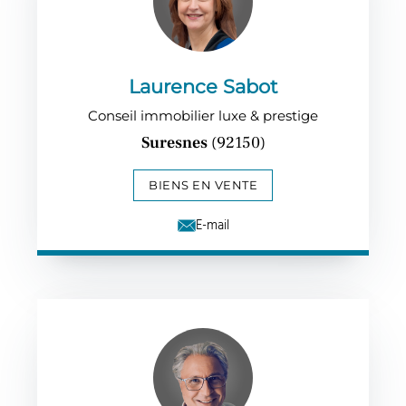
Laurence Sabot
Conseil immobilier luxe & prestige
Suresnes
(92150)
BIENS EN VENTE
E-mail