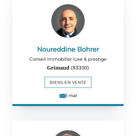
Noureddine Bohrer
Conseil immobilier luxe & prestige
Grimaud
(83310)
BIENS EN VENTE
E-mail