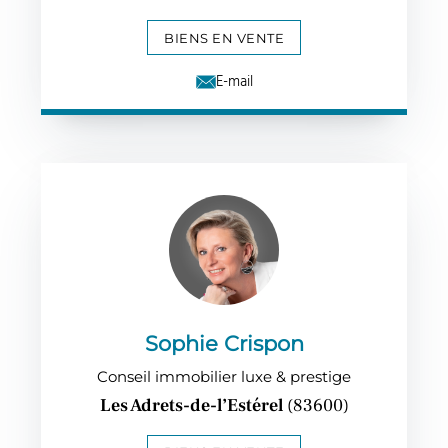
BIENS EN VENTE
E-mail
Sophie Crispon
Conseil immobilier luxe & prestige
Les Adrets-de-l’Estérel
(83600)