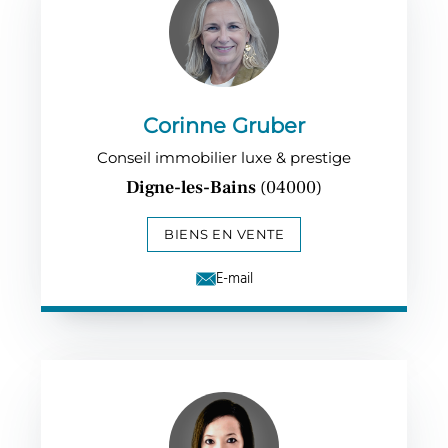
Corinne Gruber
Conseil immobilier luxe & prestige
Digne-les-Bains
(04000)
BIENS EN VENTE
E-mail