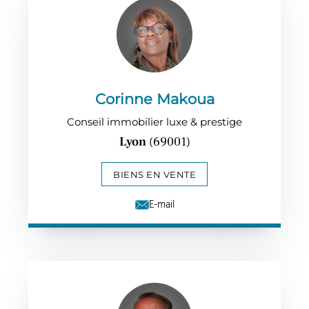
Corinne Makoua
Conseil immobilier luxe & prestige
Lyon
(69001)
BIENS EN VENTE
E-mail