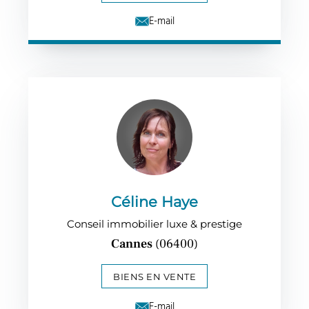
E-mail
Céline Haye
Conseil immobilier luxe & prestige
Cannes
(06400)
BIENS EN VENTE
E-mail