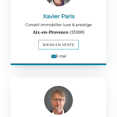
Xavier Paris
Conseil immobilier luxe & prestige
Aix-en-Provence
(13100)
BIENS EN VENTE
E-mail