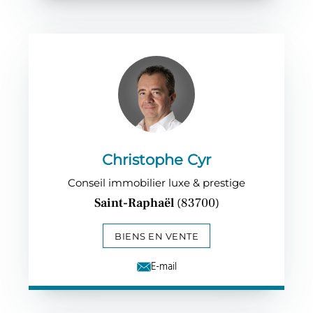
Christophe Cyr
Conseil immobilier luxe & prestige
Saint-Raphaël
(83700)
BIENS EN VENTE
E-mail