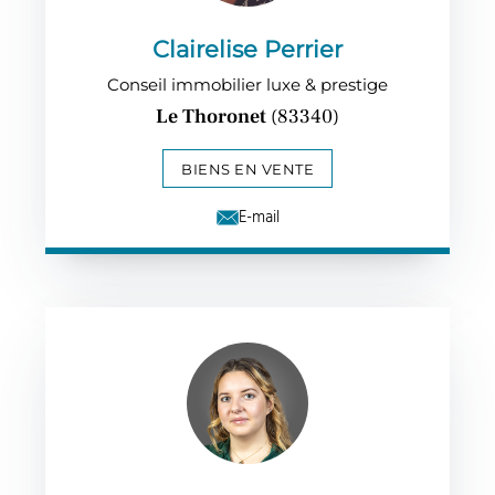
Clairelise Perrier
Conseil immobilier luxe & prestige
Le Thoronet
(83340)
BIENS EN VENTE
E-mail