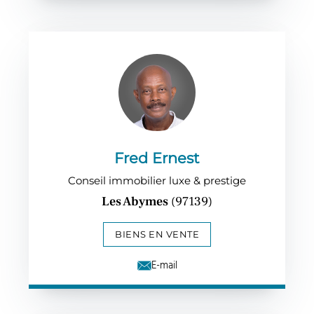
Fred Ernest
Conseil immobilier luxe & prestige
Les Abymes
(97139)
BIENS EN VENTE
E-mail