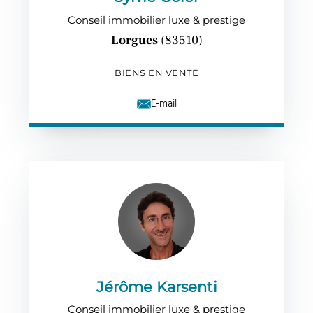
Conseil immobilier luxe & prestige
Lorgues
(83510)
BIENS EN VENTE
E-mail
Jérôme Karsenti
Conseil immobilier luxe & prestige