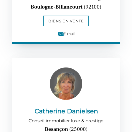
Boulogne-Billancourt
(92100)
BIENS EN VENTE
E-mail
Catherine Danielsen
Conseil immobilier luxe & prestige
Besançon
(25000)