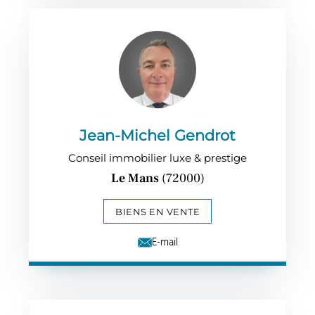
Jean-Michel Gendrot
Conseil immobilier luxe & prestige
Le Mans
(72000)
BIENS EN VENTE
E-mail