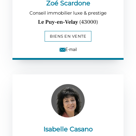
Zoé Scardone
Conseil immobilier luxe & prestige
Le Puy-en-Velay
(43000)
BIENS EN VENTE
E-mail
Isabelle Casano