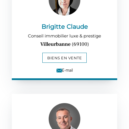
Brigitte Claude
Conseil immobilier luxe & prestige
Villeurbanne
(69100)
BIENS EN VENTE
E-mail