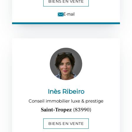
BIENS EN VENTE
E-mail
Inès Ribeiro
Conseil immobilier luxe & prestige
Saint-Tropez
(83990)
BIENS EN VENTE