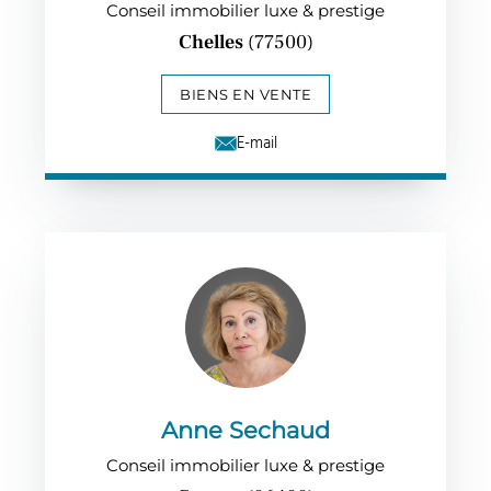
Conseil immobilier luxe & prestige
Chelles
(77500)
BIENS EN VENTE
E-mail
Anne Sechaud
Conseil immobilier luxe & prestige