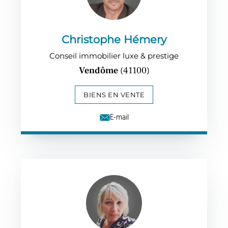
Christophe Hémery
Conseil immobilier luxe & prestige
Vendôme
(41100)
BIENS EN VENTE
E-mail