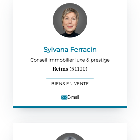
Sylvana Ferracin
Conseil immobilier luxe & prestige
Reims
(51100)
BIENS EN VENTE
E-mail