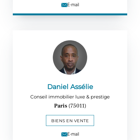
E-mail
Daniel Assélie
Conseil immobilier luxe & prestige
Paris
(75011)
BIENS EN VENTE
E-mail