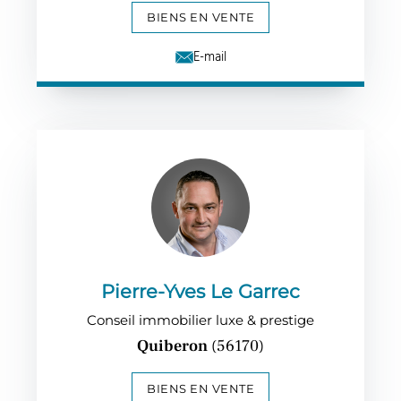
BIENS EN VENTE
E-mail
Pierre-Yves Le Garrec
Conseil immobilier luxe & prestige
Quiberon
(56170)
BIENS EN VENTE