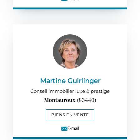
Martine Guirlinger
Conseil immobilier luxe & prestige
Montauroux
(83440)
BIENS EN VENTE
E-mail