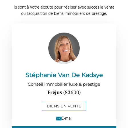
Ils sont à votre écoute pour réaliser avec succès la vente
ou l’acquisition de biens immobiliers de prestige.
Stéphanie Van De Kadsye
Conseil immobilier luxe & prestige
Fréjus
(83600)
BIENS EN VENTE
E-mail