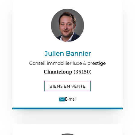
Julien Bannier
Conseil immobilier luxe & prestige
Chanteloup
(35150)
BIENS EN VENTE
E-mail