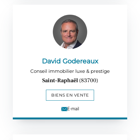
David Godereaux
Conseil immobilier luxe & prestige
Saint-Raphaël
(83700)
BIENS EN VENTE
E-mail