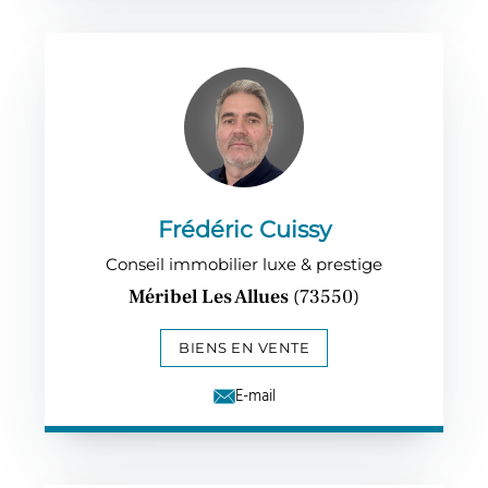
Frédéric Cuissy
Conseil immobilier luxe & prestige
Méribel Les Allues
(73550)
BIENS EN VENTE
E-mail