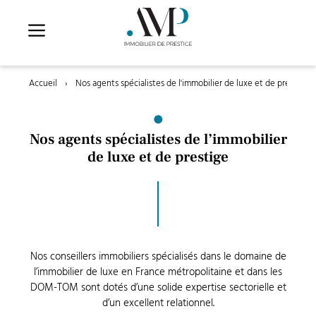
Aller
au
contenu
Accueil
›
Nos agents spécialistes de l'immobilier de luxe et de prestige
Nos agents spécialistes de l’immobilier
de luxe et de prestige
Nos conseillers immobiliers spécialisés dans le domaine de
l’immobilier de luxe en France métropolitaine et dans les
DOM-TOM sont dotés d’une solide expertise sectorielle et
d’un excellent relationnel.