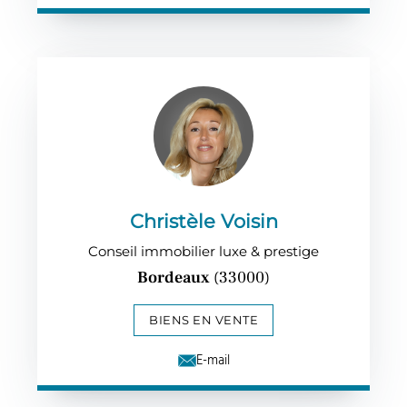
Christèle Voisin
Conseil immobilier luxe & prestige
Bordeaux
(33000)
BIENS EN VENTE
E-mail