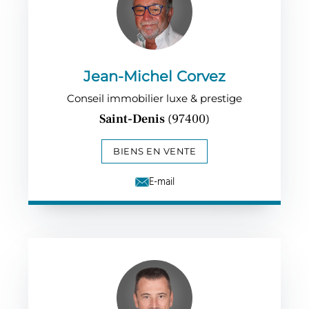
Jean-Michel Corvez
Conseil immobilier luxe & prestige
Saint-Denis
(97400)
BIENS EN VENTE
E-mail