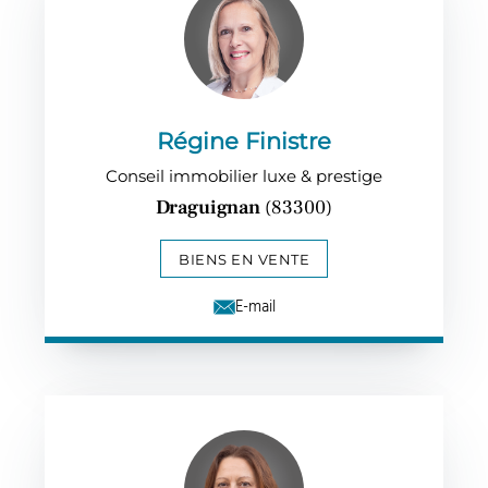
Régine Finistre
Conseil immobilier luxe & prestige
Draguignan
(83300)
BIENS EN VENTE
E-mail