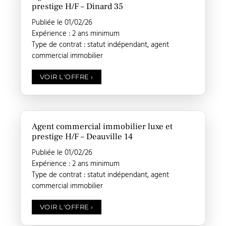
prestige H/F – Dinard 35
Publiée le 01/02/26
Expérience : 2 ans minimum
Type de contrat : statut indépendant, agent
commercial immobilier
VOIR L'OFFRE
›
Agent commercial immobilier luxe et
prestige H/F – Deauville 14
Publiée le 01/02/26
Expérience : 2 ans minimum
Type de contrat : statut indépendant, agent
commercial immobilier
VOIR L'OFFRE
›