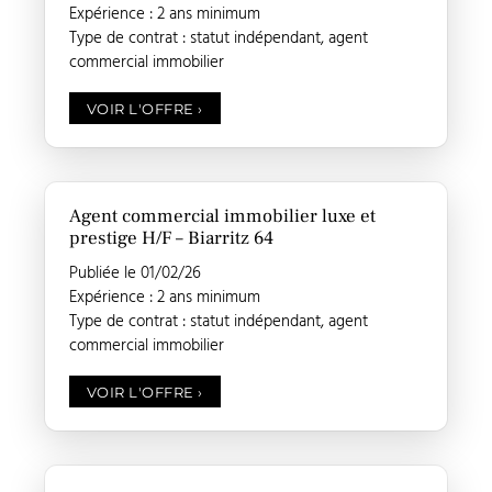
Expérience : 2 ans minimum
Type de contrat : statut indépendant, agent
commercial immobilier
VOIR L'OFFRE
›
Agent commercial immobilier luxe et
prestige H/F – Biarritz 64
Publiée le 01/02/26
Expérience : 2 ans minimum
Type de contrat : statut indépendant, agent
commercial immobilier
VOIR L'OFFRE
›