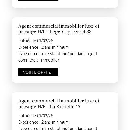
Agent commercial immobilier luxe et
prestige H/F – Lège-Cap-Ferret 33
Publiée le 01/02/26
Expérience : 2 ans minimum
Type de contrat : statut indépendant, agent
commercial immobilier
VOIR L'OFFRE
›
Agent commercial immobilier luxe et
prestige H/F – La Rochelle 17
Publiée le 01/02/26
Expérience : 2 ans minimum
Type de contrat : statut indépendant, agent