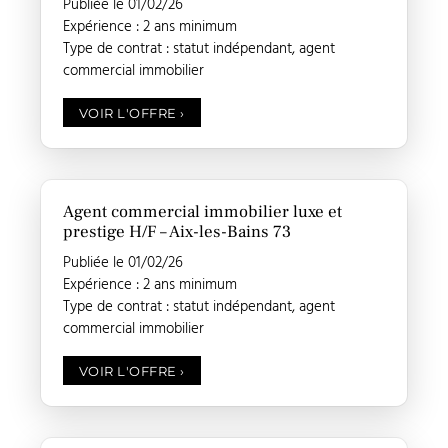
Publiée le 01/02/26
Expérience : 2 ans minimum
Type de contrat : statut indépendant, agent
commercial immobilier
VOIR L'OFFRE
›
Agent commercial immobilier luxe et
prestige H/F – Aix-les-Bains 73
Publiée le 01/02/26
Expérience : 2 ans minimum
Type de contrat : statut indépendant, agent
commercial immobilier
VOIR L'OFFRE
›