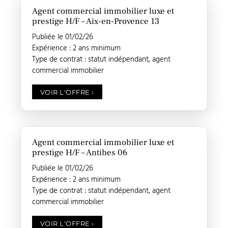
Agent commercial immobilier luxe et
prestige H/F – Aix-en-Provence 13
Publiée le 01/02/26
Expérience : 2 ans minimum
Type de contrat : statut indépendant, agent
commercial immobilier
VOIR L'OFFRE
›
Agent commercial immobilier luxe et
prestige H/F – Antibes 06
Publiée le 01/02/26
Expérience : 2 ans minimum
Type de contrat : statut indépendant, agent
commercial immobilier
VOIR L'OFFRE
›