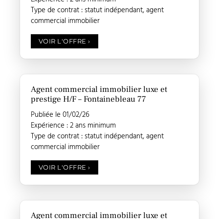
Type de contrat : statut indépendant, agent
commercial immobilier
VOIR L'OFFRE
›
Agent commercial immobilier luxe et
prestige H/F – Fontainebleau 77
Publiée le 01/02/26
Expérience : 2 ans minimum
Type de contrat : statut indépendant, agent
commercial immobilier
VOIR L'OFFRE
›
Agent commercial immobilier luxe et