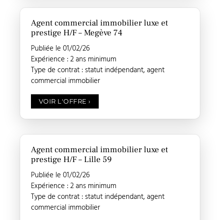
Agent commercial immobilier luxe et
prestige H/F – Megève 74
Publiée le 01/02/26
Expérience : 2 ans minimum
Type de contrat : statut indépendant, agent
commercial immobilier
VOIR L'OFFRE
›
Agent commercial immobilier luxe et
prestige H/F – Lille 59
Publiée le 01/02/26
Expérience : 2 ans minimum
Type de contrat : statut indépendant, agent
commercial immobilier