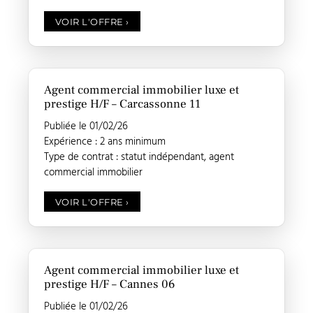
VOIR L'OFFRE
›
Agent commercial immobilier luxe et
prestige H/F – Carcassonne 11
Publiée le 01/02/26
Expérience : 2 ans minimum
Type de contrat : statut indépendant, agent
commercial immobilier
VOIR L'OFFRE
›
Agent commercial immobilier luxe et
prestige H/F – Cannes 06
Publiée le 01/02/26