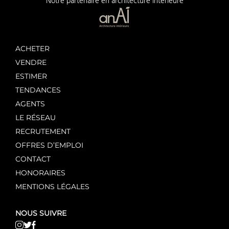
Notre partenaire en architecture intérieure
ACHETER
VENDRE
ESTIMER
TENDANCES
AGENTS
LE RÉSEAU
RECRUTEMENT
OFFRES D’EMPLOI
CONTACT
HONORAIRES
MENTIONS LÉGALES
NOUS SUIVRE