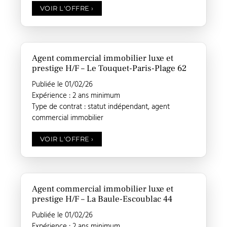
VOIR L'OFFRE
›
Agent commercial immobilier luxe et
prestige H/F – Le Touquet-Paris-Plage 62
Publiée le 01/02/26
Expérience : 2 ans minimum
Type de contrat : statut indépendant, agent
commercial immobilier
VOIR L'OFFRE
›
Agent commercial immobilier luxe et
prestige H/F – La Baule-Escoublac 44
Publiée le 01/02/26
Expérience : 2 ans minimum