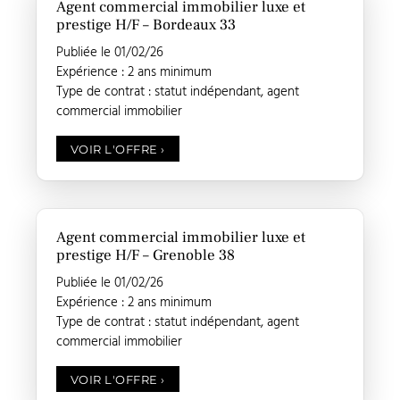
Agent commercial immobilier luxe et
prestige H/F – Bordeaux 33
Publiée le 01/02/26
Expérience : 2 ans minimum
Type de contrat : statut indépendant, agent
commercial immobilier
VOIR L'OFFRE
›
Agent commercial immobilier luxe et
prestige H/F – Grenoble 38
Publiée le 01/02/26
Expérience : 2 ans minimum
Type de contrat : statut indépendant, agent
commercial immobilier
VOIR L'OFFRE
›