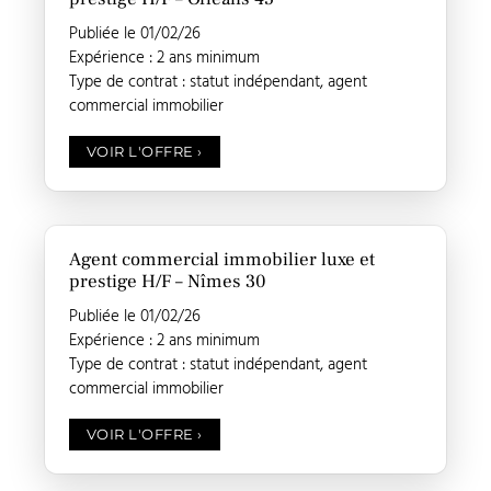
Publiée le 01/02/26
Expérience : 2 ans minimum
Type de contrat : statut indépendant, agent
commercial immobilier
VOIR L'OFFRE
›
Agent commercial immobilier luxe et
prestige H/F – Nîmes 30
Publiée le 01/02/26
Expérience : 2 ans minimum
Type de contrat : statut indépendant, agent
commercial immobilier
VOIR L'OFFRE
›