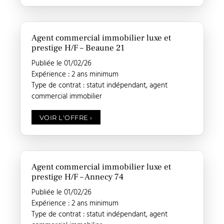
Agent commercial immobilier luxe et
prestige H/F – Beaune 21
Publiée le 01/02/26
Expérience : 2 ans minimum
Type de contrat : statut indépendant, agent
commercial immobilier
VOIR L'OFFRE
›
Agent commercial immobilier luxe et
prestige H/F – Annecy 74
Publiée le 01/02/26
Expérience : 2 ans minimum
Type de contrat : statut indépendant, agent