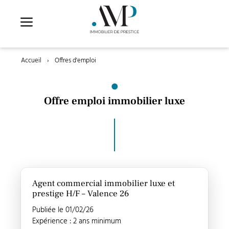
Aller
au
contenu
Accueil
›
Offres d'emploi
Offre emploi immobilier luxe
Agent commercial immobilier luxe et
prestige H/F – Valence 26
Publiée le 01/02/26
Expérience : 2 ans minimum