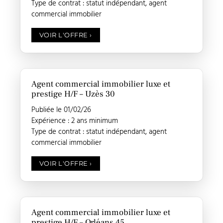
Type de contrat : statut indépendant, agent
commercial immobilier
VOIR L'OFFRE
›
Agent commercial immobilier luxe et
prestige H/F – Uzès 30
Publiée le 01/02/26
Expérience : 2 ans minimum
Type de contrat : statut indépendant, agent
commercial immobilier
VOIR L'OFFRE
›
Agent commercial immobilier luxe et
prestige H/F – Orléans 45