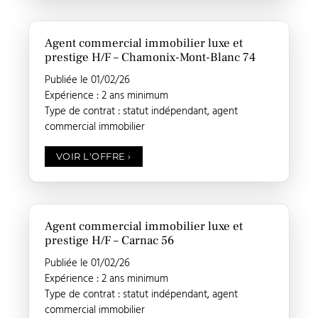
Agent commercial immobilier luxe et
prestige H/F – Chamonix-Mont-Blanc 74
Publiée le 01/02/26
Expérience : 2 ans minimum
Type de contrat : statut indépendant, agent
commercial immobilier
VOIR L'OFFRE
›
Agent commercial immobilier luxe et
prestige H/F – Carnac 56
Publiée le 01/02/26
Expérience : 2 ans minimum
Type de contrat : statut indépendant, agent
commercial immobilier