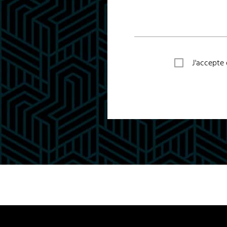
J'accepte