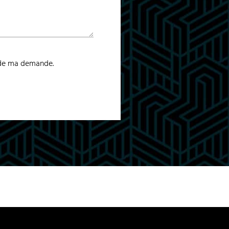
 de ma demande.