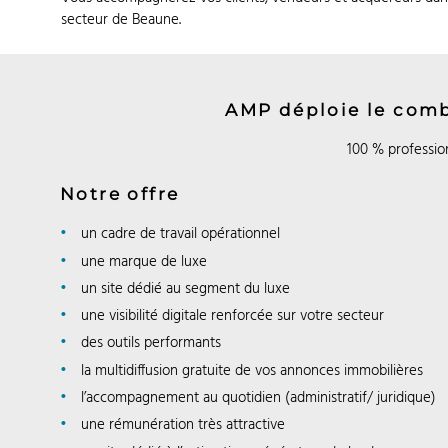
secteur de Beaune.
AMP déploie le comb
100 % profession
Notre offre
un cadre de travail opérationnel
une marque de luxe
un site dédié au segment du luxe
une visibilité digitale renforcée sur votre secteur
des outils performants
la multidiffusion gratuite de vos annonces immobilières
l’accompagnement au quotidien (administratif/ juridique)
une rémunération très attractive