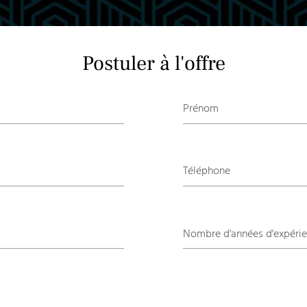
Postuler à l'offre
Prénom
Téléphone
Nombre d'années d'expérie