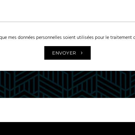
 que mes données personnelles soient utilisées pour le traitement
›
ENVOYER