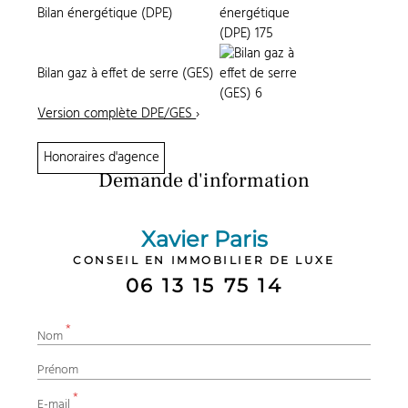
Bilan énergétique (DPE)
Bilan gaz à effet de serre (GES)
Version complète DPE/GES
›
Honoraires d'agence
Demande d'information
Xavier Paris
CONSEIL EN IMMOBILIER DE LUXE
06 13 15 75 14
*
Nom
Prénom
*
E-mail