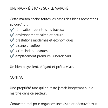
UNE PROPRIÉTÉ RARE SUR LE MARCHÉ
Cette maison coche toutes les cases des biens recherchés
aujourd’hui :
✔ rénovation récente sans travaux
✔ environnement calme et naturel
✔ prestations modernes et économiques
✔ piscine chauffée
✔ suites indépendantes
✔ emplacement premium Luberon Sud
Un bien polyvalent, élégant et prêt à vivre.
CONTACT
Une propriété rare qui ne reste jamais longtemps sur le
marché dans ce secteur.
Contactez-moi pour organiser une visite et découvrir tout