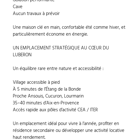
Cave
Aucun travaux à prévoir
Une maison clé en main, confortable été comme hiver, et
particulièrement économe en énergie.
UN EMPLACEMENT STRATÉGIQUE AU CŒUR DU
LUBERON
Un équilibre rare entre nature et accessibilité :
Village accessible à pied
À 5 minutes de l’Étang de la Bonde
Proche Ansouis, Cucuron, Lourmarin
35–40 minutes d’Aix-en-Provence
Accès rapide aux pôles d’activité CEA / ITER
Un emplacement idéal pour vivre à l’année, profiter en
résidence secondaire ou développer une activité locative
haut rendement.