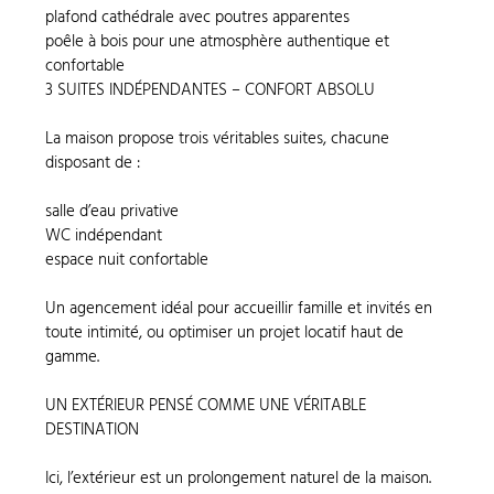
plafond cathédrale avec poutres apparentes
poêle à bois pour une atmosphère authentique et
confortable
3 SUITES INDÉPENDANTES – CONFORT ABSOLU
La maison propose trois véritables suites, chacune
disposant de :
salle d’eau privative
WC indépendant
espace nuit confortable
Un agencement idéal pour accueillir famille et invités en
toute intimité, ou optimiser un projet locatif haut de
gamme.
UN EXTÉRIEUR PENSÉ COMME UNE VÉRITABLE
DESTINATION
Ici, l’extérieur est un prolongement naturel de la maison.