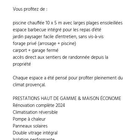
Vous profitez de :
piscine chauffée 10 x 5 m avec larges plages ensoleillées
espace barbecue intégré pour les repas d’été
jardin paysager facile d’entretien, sans vis-à-vis
forage privé (arrosage + piscine)
carport + garage fermé
accès direct aux sentiers de randonnée depuis la
propriété
Chaque espace a été pensé pour profiter pleinement du
climat provençal.
PRESTATIONS HAUT DE GAMME & MAISON ÉCONOME
Rénovation complète 2024
Climatisation réversible
Pompe à chaleur
Panneaux solaires
Double vitrage intégral
Isolation performante