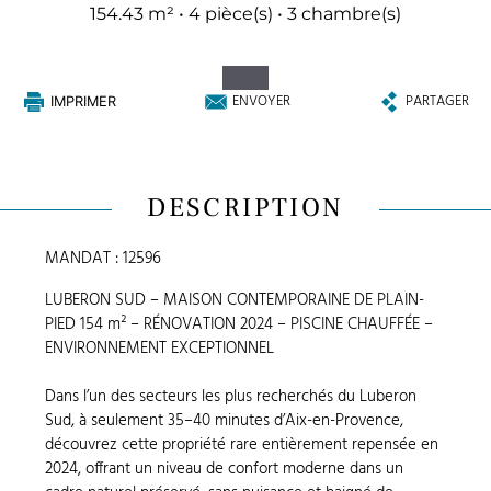
154.43 m² • 4 pièce(s) • 3 chambre(s)
ENVOYER
PARTAGER
IMPRIMER
DESCRIPTION
MANDAT : 12596
LUBERON SUD – MAISON CONTEMPORAINE DE PLAIN-
PIED 154 m² – RÉNOVATION 2024 – PISCINE CHAUFFÉE –
ENVIRONNEMENT EXCEPTIONNEL
Dans l’un des secteurs les plus recherchés du Luberon
Sud, à seulement 35–40 minutes d’Aix-en-Provence,
découvrez cette propriété rare entièrement repensée en
2024, offrant un niveau de confort moderne dans un