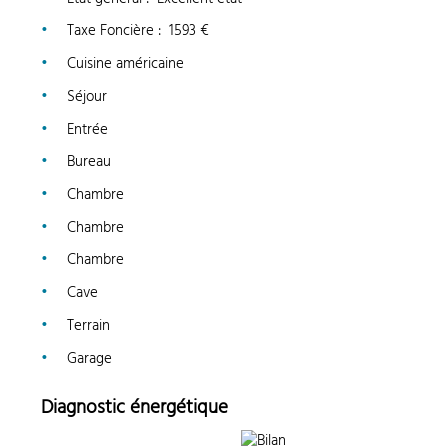
Taxe Foncière
:
1593 €
Cuisine américaine
Séjour
Entrée
Bureau
Chambre
Chambre
Chambre
Cave
Terrain
Garage
Diagnostic énergétique