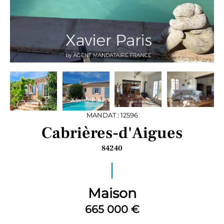
MANDAT : 12596
Cabrières-d'Aigues
84240
Maison
665 000 €