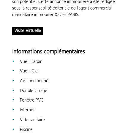
son potentiel. Cette annonce immobilière a été rédigée
sous la responsabilité éditoriale de l'agent commercial
mandataire immobilier Xavier PARIS.
Visite Virtuelle
Informations complémentaires
Vue
:
Jardin
Vue
:
Ciel
Air conditionné
Double vitrage
Fenêtre PVC
Internet
Vide sanitaire
Piscine