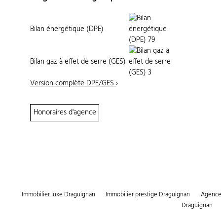
Bilan énergétique (DPE)
Bilan gaz à effet de serre (GES)
Version complète DPE/GES
›
Honoraires d'agence
Immobilier luxe Draguignan
Immobilier prestige Draguignan
Agence 
Draguignan