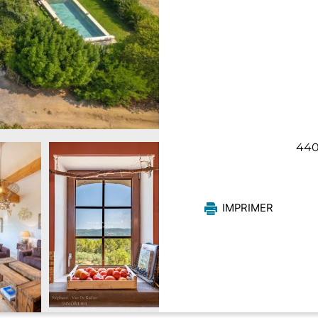
440
IMPRIMER