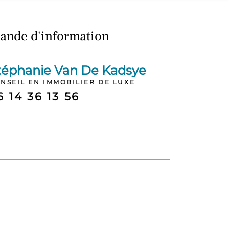
nde d'information
téphanie Van De Kadsye
NSEIL EN IMMOBILIER DE LUXE
6 14 36 13 56