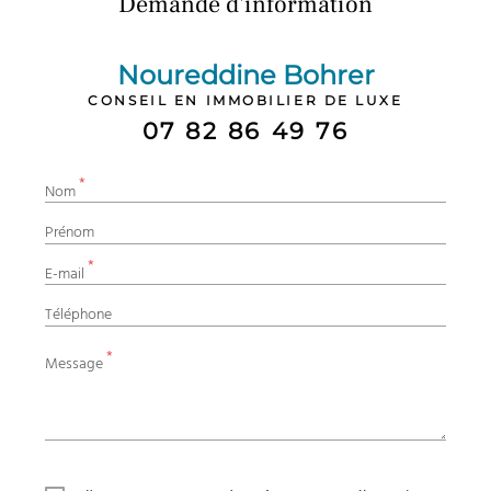
Demande d'information
Noureddine Bohrer
CONSEIL EN IMMOBILIER DE LUXE
07 82 86 49 76
*
Nom
Prénom
*
E-mail
Téléphone
*
Message