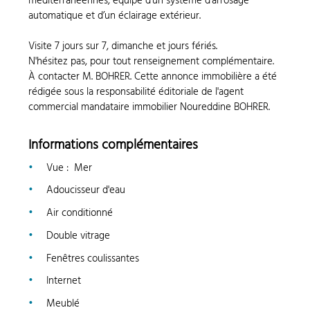
méditerranéennes, équipé d’un système d’arrosage
automatique et d’un éclairage extérieur.
Visite 7 jours sur 7, dimanche et jours fériés.
N'hésitez pas, pour tout renseignement complémentaire.
À contacter M. BOHRER. Cette annonce immobilière a été
rédigée sous la responsabilité éditoriale de l'agent
commercial mandataire immobilier Noureddine BOHRER.
Informations complémentaires
Vue
:
Mer
Adoucisseur d'eau
Air conditionné
Double vitrage
Fenêtres coulissantes
Internet
Meublé