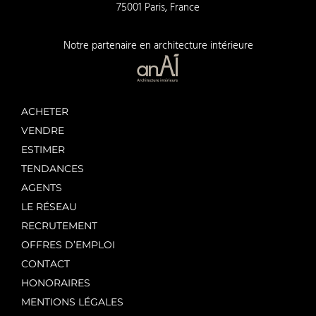
75001 Paris, France
Notre partenaire en architecture intérieure
ACHETER
VENDRE
ESTIMER
TENDANCES
AGENTS
LE RÉSEAU
RECRUTEMENT
OFFRES D’EMPLOI
CONTACT
HONORAIRES
MENTIONS LÉGALES