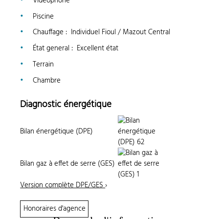
Vidéophone
Piscine
Chauffage
:
Individuel Fioul / Mazout Central
État general
:
Excellent état
Terrain
Chambre
Diagnostic énergétique
Bilan énergétique (DPE)
Bilan gaz à effet de serre (GES)
Version complète DPE/GES
›
Honoraires d'agence