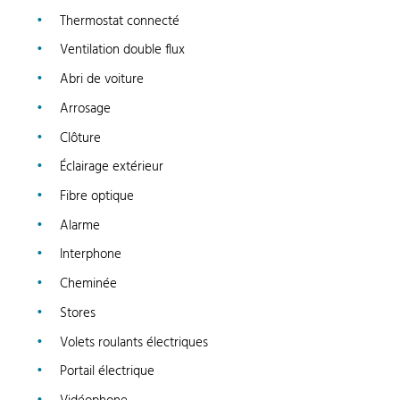
Thermostat connecté
Ventilation double flux
Abri de voiture
Arrosage
Clôture
Éclairage extérieur
Fibre optique
Alarme
Interphone
Cheminée
Stores
Volets roulants électriques
Portail électrique