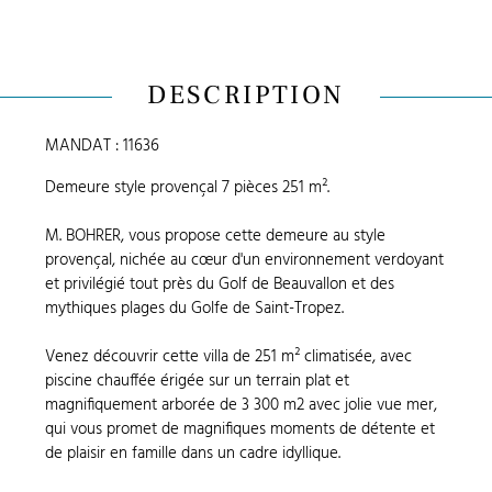
DESCRIPTION
MANDAT : 11636
Demeure style provençal 7 pièces 251 m².
M. BOHRER, vous propose cette demeure au style
provençal, nichée au cœur d'un environnement verdoyant
et privilégié tout près du Golf de Beauvallon et des
mythiques plages du Golfe de Saint-Tropez.
Venez découvrir cette villa de 251 m² climatisée, avec
piscine chauffée érigée sur un terrain plat et
magnifiquement arborée de 3 300 m2 avec jolie vue mer,
qui vous promet de magnifiques moments de détente et
de plaisir en famille dans un cadre idyllique.