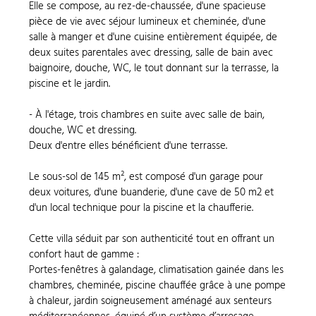
Elle se compose, au rez-de-chaussée, d'une spacieuse
pièce de vie avec séjour lumineux et cheminée, d'une
salle à manger et d'une cuisine entièrement équipée, de
deux suites parentales avec dressing, salle de bain avec
baignoire, douche, WC, le tout donnant sur la terrasse, la
piscine et le jardin.
- À l'étage, trois chambres en suite avec salle de bain,
douche, WC et dressing.
Deux d'entre elles bénéficient d'une terrasse.
Le sous-sol de 145 m², est composé d'un garage pour
deux voitures, d'une buanderie, d'une cave de 50 m2 et
d'un local technique pour la piscine et la chaufferie.
Cette villa séduit par son authenticité tout en offrant un
confort haut de gamme :
Portes-fenêtres à galandage, climatisation gainée dans les
chambres, cheminée, piscine chauffée grâce à une pompe
à chaleur, jardin soigneusement aménagé aux senteurs