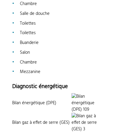
Chambre
Salle de douche
Toilettes
Toilettes
Buanderie
Salon
Chambre
Mezzanine
Diagnostic énergétique
Bilan énergétique (DPE)
Bilan gaz à effet de serre (GES)