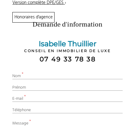
Version complète DPE/GES
›
Honoraires d'agence
Demande d'information
Isabelle Thuillier
CONSEIL EN IMMOBILIER DE LUXE
07 49 33 78 38
*
Nom
Prénom
*
E-mail
Téléphone
*
Message