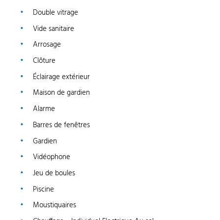
Double vitrage
Vide sanitaire
Arrosage
Clôture
Éclairage extérieur
Maison de gardien
Alarme
Barres de fenêtres
Gardien
Vidéophone
Jeu de boules
Piscine
Moustiquaires