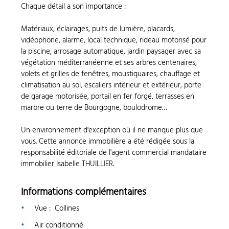
Chaque détail a son importance :
Matériaux, éclairages, puits de lumière, placards,
vidéophone, alarme, local technique, rideau motorisé pour
la piscine, arrosage automatique, jardin paysager avec sa
végétation méditerranéenne et ses arbres centenaires,
volets et grilles de fenêtres, moustiquaires, chauffage et
climatisation au sol, escaliers intérieur et extérieur, porte
de garage motorisée, portail en fer forgé, terrasses en
marbre ou terre de Bourgogne, boulodrome…
Un environnement d'exception où il ne manque plus que
vous. Cette annonce immobilière a été rédigée sous la
responsabilité éditoriale de l'agent commercial mandataire
immobilier Isabelle THUILLIER.
Informations complémentaires
Vue
:
Collines
Air conditionné