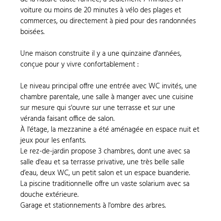
voiture ou moins de 20 minutes à vélo des plages et
commerces, ou directement à pied pour des randonnées
boisées.
Une maison construite il y a une quinzaine d'années,
conçue pour y vivre confortablement :
Le niveau principal offre une entrée avec WC invités, une
chambre parentale, une salle à manger avec une cuisine
sur mesure qui s'ouvre sur une terrasse et sur une
véranda faisant office de salon.
À l'étage, la mezzanine a été aménagée en espace nuit et
jeux pour les enfants.
Le rez-de-jardin propose 3 chambres, dont une avec sa
salle d'eau et sa terrasse privative, une très belle salle
d’eau, deux WC, un petit salon et un espace buanderie.
La piscine traditionnelle offre un vaste solarium avec sa
douche extérieure.
Garage et stationnements à l'ombre des arbres.