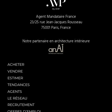
Agent Mandataire France
23/25 rue Jean-Jacques Rousseau
75001 Paris, France
Notre partenaire en architecture intérieure
ACHETER
VENDRE
ESTIMER
TENDANCES
AGENTS
LE RÉSEAU
RECRUTEMENT
OFFRES D’EMPLOI