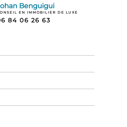
Johan Benguigui
ONSEIL EN IMMOBILIER DE LUXE
06 84 06 26 63