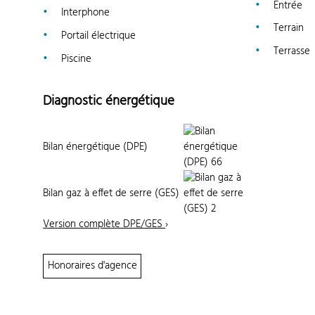
Entrée
Interphone
Terrain
Portail électrique
Terrasse
Piscine
Diagnostic énergétique
Bilan énergétique (DPE)
Bilan gaz à effet de serre (GES)
Version complète DPE/GES
›
Honoraires d'agence