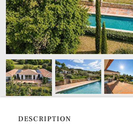
DESCRIPTION