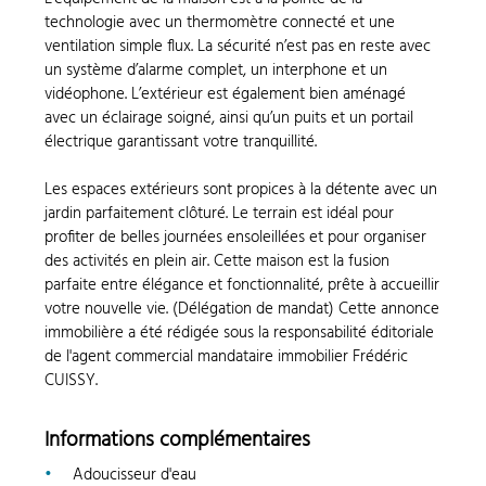
technologie avec un thermomètre connecté et une
ventilation simple flux. La sécurité n’est pas en reste avec
un système d’alarme complet, un interphone et un
vidéophone. L’extérieur est également bien aménagé
avec un éclairage soigné, ainsi qu’un puits et un portail
électrique garantissant votre tranquillité.
Les espaces extérieurs sont propices à la détente avec un
jardin parfaitement clôturé. Le terrain est idéal pour
profiter de belles journées ensoleillées et pour organiser
des activités en plein air. Cette maison est la fusion
parfaite entre élégance et fonctionnalité, prête à accueillir
votre nouvelle vie. (Délégation de mandat) Cette annonce
immobilière a été rédigée sous la responsabilité éditoriale
de l'agent commercial mandataire immobilier Frédéric
CUISSY.
Informations complémentaires
Adoucisseur d'eau