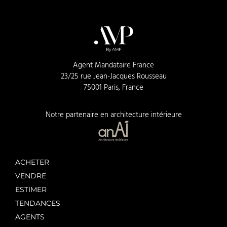
Agent Mandataire France
23/25 rue Jean-Jacques Rousseau
75001 Paris, France
Notre partenaire en architecture intérieure
ACHETER
VENDRE
ESTIMER
TENDANCES
AGENTS