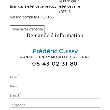
Bilan gaz à effet de serre (GES)
Version complète DPE/GES
›
Honoraires d'agence
Demande d'information
Frédéric Cuissy
CONSEIL EN IMMOBILIER DE LUXE
06 43 02 31 80
*
Nom
Prénom
*
E-mail
Téléphone