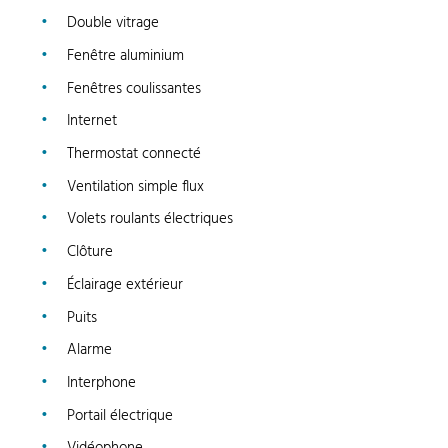
Double vitrage
Fenêtre aluminium
Fenêtres coulissantes
Internet
Thermostat connecté
Ventilation simple flux
Volets roulants électriques
Clôture
Éclairage extérieur
Puits
Alarme
Interphone
Portail électrique