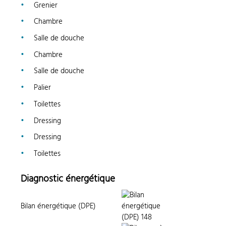
Grenier
Chambre
Salle de douche
Chambre
Salle de douche
Palier
Toilettes
Dressing
Dressing
Toilettes
Diagnostic énergétique
Bilan énergétique (DPE)