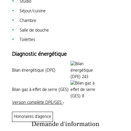
Studio
Séjour/cuisine
Chambre
Salle de douche
Toilettes
Diagnostic énergétique
Bilan énergétique (DPE)
Bilan gaz à effet de serre (GES)
Version complète DPE/GES
›
Honoraires d'agence
Demande d'information