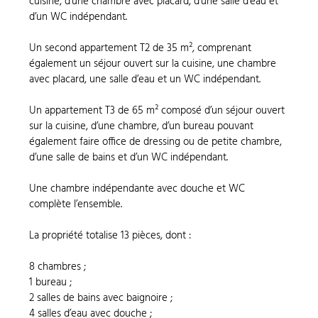
cuisine, d’une chambre avec placard, d’une salle d’eau et
d’un WC indépendant.
Un second appartement T2 de 35 m², comprenant
également un séjour ouvert sur la cuisine, une chambre
avec placard, une salle d’eau et un WC indépendant.
Un appartement T3 de 65 m² composé d’un séjour ouvert
sur la cuisine, d’une chambre, d’un bureau pouvant
également faire office de dressing ou de petite chambre,
d’une salle de bains et d’un WC indépendant.
Une chambre indépendante avec douche et WC
complète l’ensemble.
La propriété totalise 13 pièces, dont :
8 chambres ;
1 bureau ;
2 salles de bains avec baignoire ;
4 salles d’eau avec douche ;