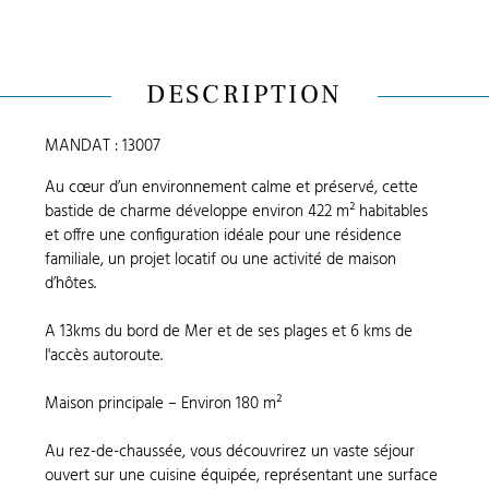
DESCRIPTION
MANDAT : 13007
Au cœur d’un environnement calme et préservé, cette
bastide de charme développe environ 422 m² habitables
et offre une configuration idéale pour une résidence
familiale, un projet locatif ou une activité de maison
d’hôtes.
A 13kms du bord de Mer et de ses plages et 6 kms de
l'accès autoroute.
Maison principale – Environ 180 m²
Au rez-de-chaussée, vous découvrirez un vaste séjour
ouvert sur une cuisine équipée, représentant une surface