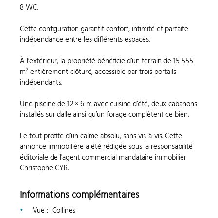
8 WC.
Cette configuration garantit confort, intimité et parfaite
indépendance entre les différents espaces.
À l’extérieur, la propriété bénéficie d’un terrain de 15 555
m² entièrement clôturé, accessible par trois portails
indépendants.
Une piscine de 12 × 6 m avec cuisine d’été, deux cabanons
installés sur dalle ainsi qu’un forage complètent ce bien.
Le tout profite d’un calme absolu, sans vis-à-vis. Cette
annonce immobilière a été rédigée sous la responsabilité
éditoriale de l'agent commercial mandataire immobilier
Christophe CYR.
Informations complémentaires
Vue
:
Collines