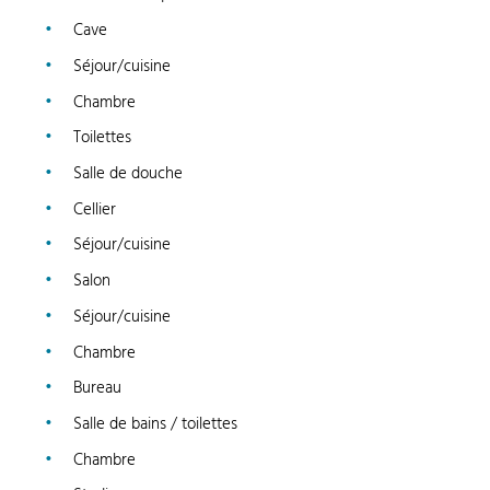
Cave
Séjour/cuisine
Chambre
Toilettes
Salle de douche
Cellier
Séjour/cuisine
Salon
Séjour/cuisine
Chambre
Bureau
Salle de bains / toilettes
Chambre