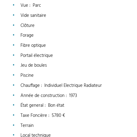
Vue
:
Parc
Vide sanitaire
Clôture
Forage
Fibre optique
Portail électrique
Jeu de boules
Piscine
Chauffage
:
Individuel Electrique Radiateur
Année de construction
:
1973
État general
:
Bon état
Taxe Foncière
:
5780 €
Terrain
Local technique