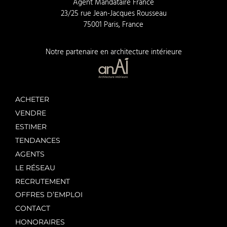
Agent Mandataire France
23/25 rue Jean-Jacques Rousseau
75001 Paris, France
Notre partenaire en architecture intérieure
ACHETER
VENDRE
ESTIMER
TENDANCES
AGENTS
LE RÉSEAU
RECRUTEMENT
OFFRES D’EMPLOI
CONTACT
HONORAIRES