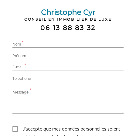
Christophe Cyr
CONSEIL EN IMMOBILIER DE LUXE
06 13 88 83 32
*
Nom
Prénom
*
E-mail
Téléphone
*
Message
J'accepte que mes données personnelles soient