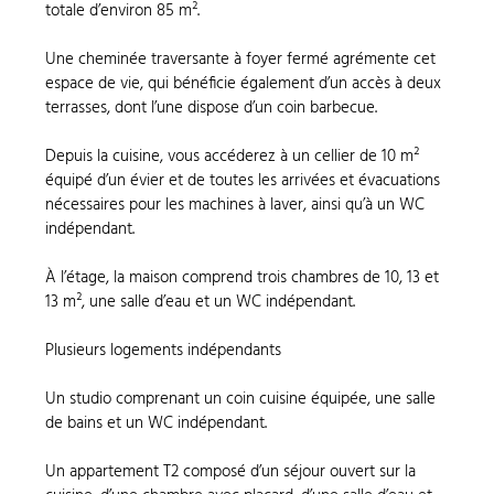
totale d’environ 85 m².
Une cheminée traversante à foyer fermé agrémente cet
espace de vie, qui bénéficie également d’un accès à deux
terrasses, dont l’une dispose d’un coin barbecue.
Depuis la cuisine, vous accéderez à un cellier de 10 m²
équipé d’un évier et de toutes les arrivées et évacuations
nécessaires pour les machines à laver, ainsi qu’à un WC
indépendant.
À l’étage, la maison comprend trois chambres de 10, 13 et
13 m², une salle d’eau et un WC indépendant.
Plusieurs logements indépendants
Un studio comprenant un coin cuisine équipée, une salle
de bains et un WC indépendant.
Un appartement T2 composé d’un séjour ouvert sur la