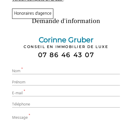
Honoraires d'agence
Demande d'information
Corinne Gruber
CONSEIL EN IMMOBILIER DE LUXE
07 86 46 43 07
*
Nom
Prénom
*
E-mail
Téléphone
*
Message