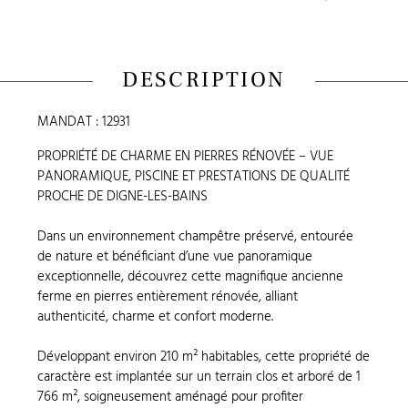
DESCRIPTION
MANDAT : 12931
PROPRIÉTÉ DE CHARME EN PIERRES RÉNOVÉE – VUE
PANORAMIQUE, PISCINE ET PRESTATIONS DE QUALITÉ
PROCHE DE DIGNE-LES-BAINS
Dans un environnement champêtre préservé, entourée
de nature et bénéficiant d’une vue panoramique
exceptionnelle, découvrez cette magnifique ancienne
ferme en pierres entièrement rénovée, alliant
authenticité, charme et confort moderne.
Développant environ 210 m² habitables, cette propriété de
caractère est implantée sur un terrain clos et arboré de 1
766 m², soigneusement aménagé pour profiter