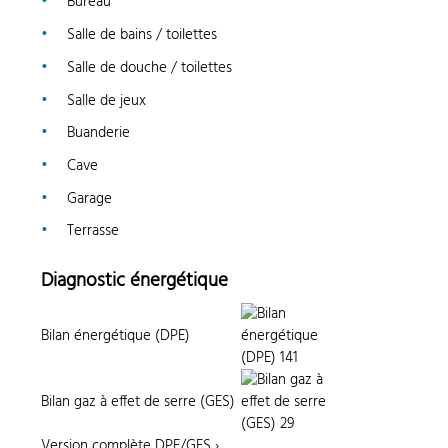
Bureau
Salle de bains / toilettes
Salle de douche / toilettes
Salle de jeux
Buanderie
Cave
Garage
Terrasse
Diagnostic énergétique
Bilan énergétique (DPE)
Bilan gaz à effet de serre (GES)
Version complète DPE/GES
›