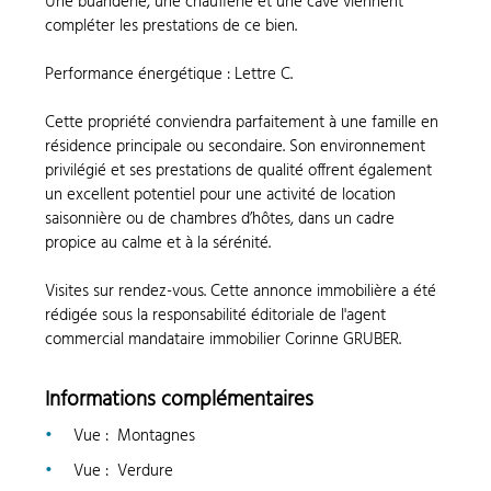
Une buanderie, une chaufferie et une cave viennent
compléter les prestations de ce bien.
Performance énergétique : Lettre C.
Cette propriété conviendra parfaitement à une famille en
résidence principale ou secondaire. Son environnement
privilégié et ses prestations de qualité offrent également
un excellent potentiel pour une activité de location
saisonnière ou de chambres d’hôtes, dans un cadre
propice au calme et à la sérénité.
Visites sur rendez-vous. Cette annonce immobilière a été
rédigée sous la responsabilité éditoriale de l'agent
commercial mandataire immobilier Corinne GRUBER.
Informations complémentaires
Vue
:
Montagnes
Vue
:
Verdure