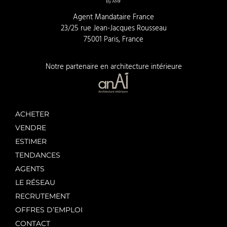
Agent Mandataire France
23/25 rue Jean-Jacques Rousseau
75001 Paris, France
Notre partenaire en architecture intérieure
ACHETER
VENDRE
ESTIMER
TENDANCES
AGENTS
LE RÉSEAU
RECRUTEMENT
OFFRES D’EMPLOI
CONTACT