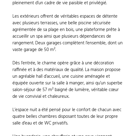
pleinement d’un cadre de vie paisible et privilégié.
Les extérieurs offrent de véritables espaces de détente
avec plusieurs terrasses, une belle piscine sécurisée
agrémentée de sa plage en bois, une plateforme prête à
accueillir un spa ainsi que plusieurs dépendances de
rangement. Deux garages complètent l’ensemble, dont un
vaste garage de 50 m².
Dès l’entrée, le charme opère grâce à une décoration
raffinée et à des matériaux de qualité. La maison propose
un agréable hall d’accueil, une cuisine aménagée et
équipée ouverte sur la salle à manger, ainsi qu’un superbe
salon-séjour de 57 m² baigné de lumière, véritable cœur
de vie convivial et chaleureux.
L’espace nuit a été pensé pour le confort de chacun avec
quatre belles chambres disposant toutes de leur propre
salle d’eau et de WC privatifs.