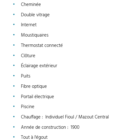
Cheminée
Double vitrage
Internet
Moustiquaires
Thermostat connecté
Clôture
Éclairage extérieur
Puits
Fibre optique
Portail électrique
Piscine
Chauffage
:
Individuel Fioul / Mazout Central
Année de construction
:
1900
Tout à l'égout