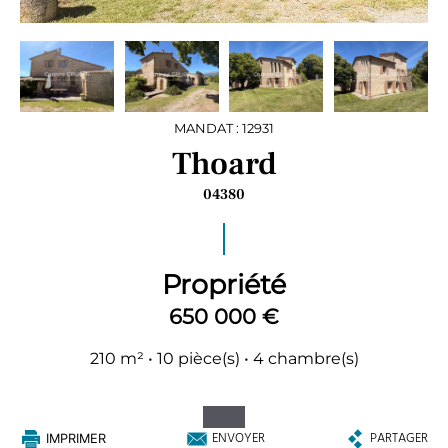
MANDAT : 12931
Thoard
04380
Propriété
650 000 €
210 m² • 10 pièce(s) • 4 chambre(s)
ENVOYER
PARTAGER
IMPRIMER