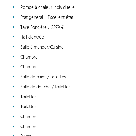
Pompe à chaleur Individuelle
État general
:
Excellent état
Taxe Foncière
:
3279 €
Hall d'entrée
Salle à manger/Cuisine
Chambre
Chambre
Salle de bains / toilettes
Salle de douche / toilettes
Toilettes
Toilettes
Chambre
Chambre