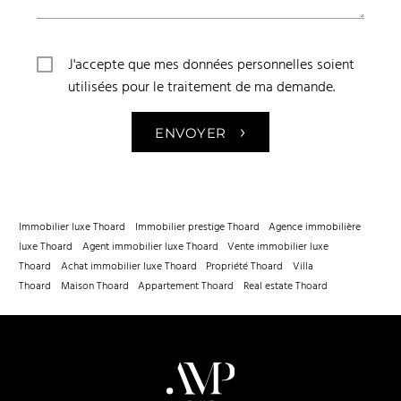
J'accepte que mes données personnelles soient
utilisées pour le traitement de ma demande.
›
ENVOYER
Immobilier luxe Thoard
Immobilier prestige Thoard
Agence immobilière
luxe Thoard
Agent immobilier luxe Thoard
Vente immobilier luxe
Thoard
Achat immobilier luxe Thoard
Propriété Thoard
Villa
Thoard
Maison Thoard
Appartement Thoard
Real estate Thoard