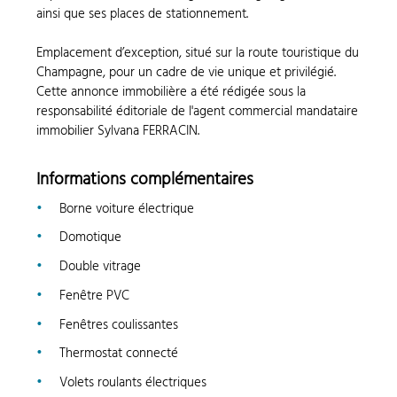
ainsi que ses places de stationnement.
Emplacement d’exception, situé sur la route touristique du
Champagne, pour un cadre de vie unique et privilégié.
Cette annonce immobilière a été rédigée sous la
responsabilité éditoriale de l'agent commercial mandataire
immobilier Sylvana FERRACIN.
Informations complémentaires
Borne voiture électrique
Domotique
Double vitrage
Fenêtre PVC
Fenêtres coulissantes
Thermostat connecté
Volets roulants électriques