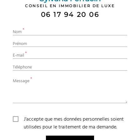
CONSEIL EN IMMOBILIER DE LUXE
06 17 94 20 06
*
Nom
Prénom
*
E-mail
Téléphone
*
Message
J'accepte que mes données personnelles soient
utilisées pour le traitement de ma demande.