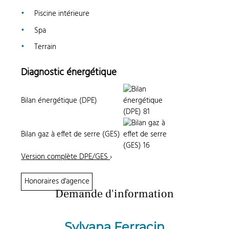
Piscine intérieure
Spa
Terrain
Diagnostic énergétique
Bilan énergétique (DPE)
Bilan gaz à effet de serre (GES)
Version complète DPE/GES
›
Honoraires d'agence
Demande d'information
Sylvana Ferracin