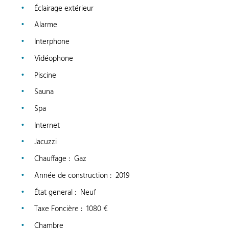
Éclairage extérieur
Alarme
Interphone
Vidéophone
Piscine
Sauna
Spa
Internet
Jacuzzi
Chauffage
:
Gaz
Année de construction
:
2019
État general
:
Neuf
Taxe Foncière
:
1080 €
Chambre