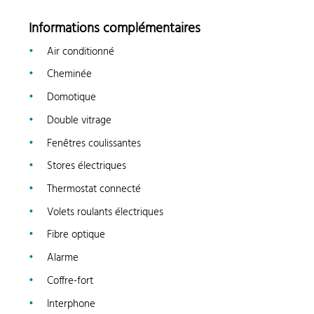
Informations complémentaires
Air conditionné
Cheminée
Domotique
Double vitrage
Fenêtres coulissantes
Stores électriques
Thermostat connecté
Volets roulants électriques
Fibre optique
Alarme
Coffre-fort
Interphone