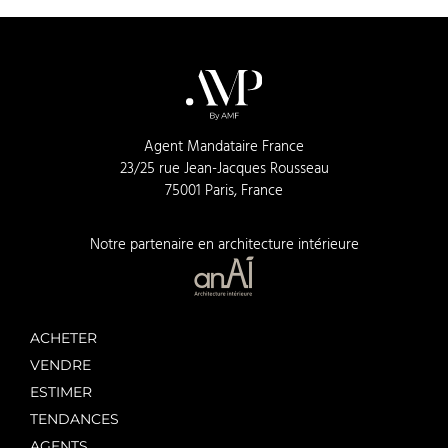
Agent Mandataire France
23/25 rue Jean-Jacques Rousseau
75001 Paris, France
Notre partenaire en architecture intérieure
ACHETER
VENDRE
ESTIMER
TENDANCES
AGENTS