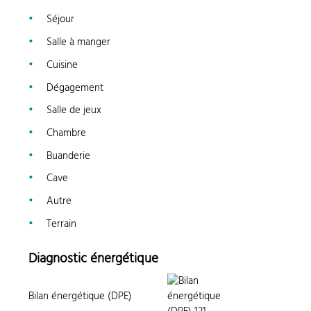
Séjour
Salle à manger
Cuisine
Dégagement
Salle de jeux
Chambre
Buanderie
Cave
Autre
Terrain
Diagnostic énergétique
Bilan énergétique (DPE)