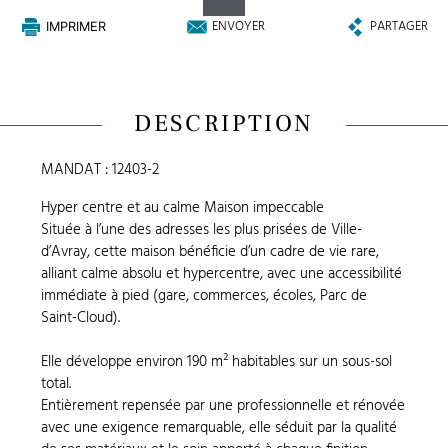
ENVOYER
PARTAGER
IMPRIMER
DESCRIPTION
MANDAT : 12403-2
Hyper centre et au calme Maison impeccable
Située à l’une des adresses les plus prisées de Ville-
d’Avray, cette maison bénéficie d’un cadre de vie rare,
alliant calme absolu et hypercentre, avec une accessibilité
immédiate à pied (gare, commerces, écoles, Parc de
Saint-Cloud).
Elle développe environ 190 m² habitables sur un sous-sol
total.
Entièrement repensée par une professionnelle et rénovée
avec une exigence remarquable, elle séduit par la qualité