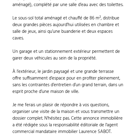
aménagé), complété par une salle d’eau avec des toilettes.
Le sous-sol total aménagé et chauffé de 86 m², distribue
deux grandes pièces aujourd’hui utilisées en chambre et
salle de jeux, ainsi qu’une buanderie et deux espaces
caves.
Un garage et un stationnement extérieur permettent de
garer deux véhicules au sein de la propriété.
À l’extérieur, le jardin paysagé et une grande terrasse
offre suffisamment d’espace pour en profiter pleinement,
sans les contraintes d’entretien d’un grand terrain, dans un
esprit proche d’une maison de ville.
Je me ferais un plaisir de répondre à vos questions,
organiser une visite de la maison et vous transmettre un
dossier complet. N'hésitez pas. Cette annonce immobilière
a été rédigée sous la responsabilité éditoriale de l'agent
commercial mandataire immobilier Laurence SABOT.