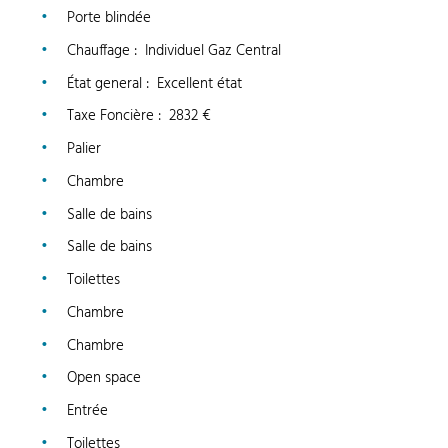
Porte blindée
Chauffage
:
Individuel Gaz Central
État general
:
Excellent état
Taxe Foncière
:
2832 €
Palier
Chambre
Salle de bains
Salle de bains
Toilettes
Chambre
Chambre
Open space
Entrée
Toilettes