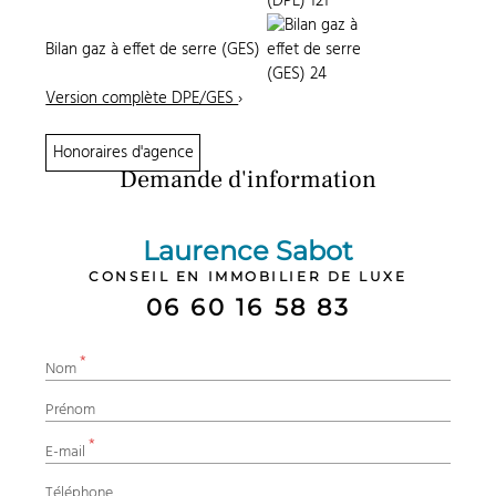
Bilan gaz à effet de serre (GES)
Version complète DPE/GES
›
Honoraires d'agence
Demande d'information
Laurence Sabot
CONSEIL EN IMMOBILIER DE LUXE
06 60 16 58 83
*
Nom
Prénom
*
E-mail
Téléphone