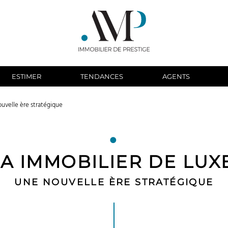
ESTIMER
TENDANCES
AGENTS
ouvelle ère stratégique
IA IMMOBILIER DE LUX
UNE NOUVELLE ÈRE STRATÉGIQUE