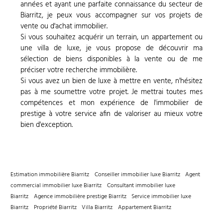
années et ayant une parfaite connaissance du secteur de
Biarritz, je peux vous accompagner sur vos projets de
vente ou d'achat immobilier.
Si vous souhaitez acquérir un terrain, un appartement ou
une villa de luxe, je vous propose de découvrir ma
sélection de biens disponibles à la vente ou de me
préciser votre recherche immobilière.
Si vous avez un bien de luxe à mettre en vente, n'hésitez
pas à me soumettre votre projet. Je mettrai toutes mes
compétences et mon expérience de l'immobilier de
prestige à votre service afin de valoriser au mieux votre
bien d'exception.
Estimation immobilière Biarritz
Conseiller immobilier luxe Biarritz
Agent
commercial immobilier luxe Biarritz
Consultant immobilier luxe
Biarritz
Agence immobilière prestige Biarritz
Service immobilier luxe
Biarritz
Propriété Biarritz
Villa Biarritz
Appartement Biarritz