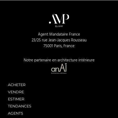
Agent Mandataire France
23/25 rue Jean-Jacques Rousseau
75001 Paris, France
Notre partenaire en architecture intérieure
ACHETER
VENDRE
ESTIMER
TENDANCES
AGENTS