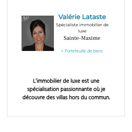
Valérie Lataste
Spécialiste immobilier de
luxe
Sainte-Maxime
> Portefeuille de biens
L’immobilier de luxe est une
spécialisation passionnante où je
découvre des villas hors du commun.