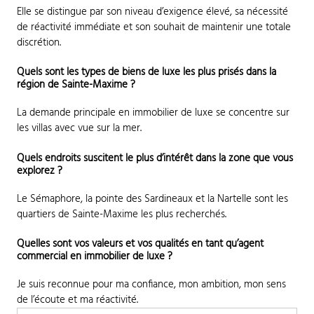
Elle se distingue par son niveau d’exigence élevé, sa nécessité
de réactivité immédiate et son souhait de maintenir une totale
discrétion.
Quels sont les types de biens de luxe les plus prisés dans la
région de Sainte-Maxime ?
La demande principale en immobilier de luxe se concentre sur
les villas avec vue sur la mer.
Quels endroits suscitent le plus d’intérêt dans la zone que vous
explorez ?
Le Sémaphore, la pointe des Sardineaux et la Nartelle sont les
quartiers de Sainte-Maxime les plus recherchés.
Quelles sont vos valeurs et vos qualités en tant qu’agent
commercial en immobilier de luxe ?
Je suis reconnue pour ma confiance, mon ambition, mon sens
de l’écoute et ma réactivité.