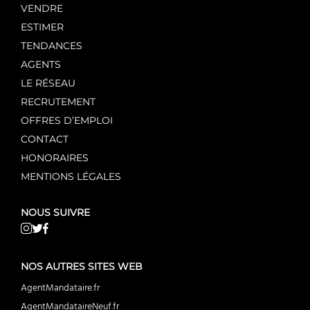
VENDRE
ESTIMER
TENDANCES
AGENTS
LE RÉSEAU
RECRUTEMENT
OFFRES D’EMPLOI
CONTACT
HONORAIRES
MENTIONS LÉGALES
NOUS SUIVRE
NOS AUTRES SITES WEB
AgentMandataire.fr
AgentMandataireNeuf.fr