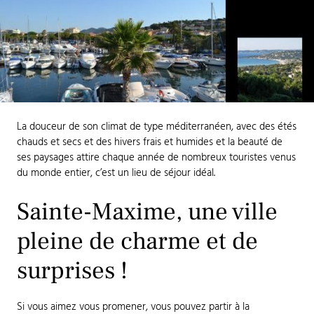
La douceur de son climat de type méditerranéen, avec des étés
chauds et secs et des hivers frais et humides et la beauté de
ses paysages attire chaque année de nombreux touristes venus
du monde entier, c’est un lieu de séjour idéal.
Sainte-Maxime, une ville
pleine de charme et de
surprises !
Si vous aimez vous promener, vous pouvez partir à la