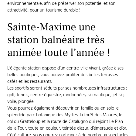
environnementale, afin de préserver son potentiel et son
attractivité, pour un tourisme durable !
Sainte-Maxime une
station balnéaire très
animée toute l’année !
L’élégante station dispose d’un centre-ville vivant, grâce à ses
belles boutiques, vous pouvez profiter des belles terrasses
cafés et les restaurants.
Les sportifs seront séduits par ses nombreuses infrastructures :
golf, tennis, centre équestre, randonnées, ski nautique, jet ski,
voile, plongée.
Vous pourrez également découvrir en famille ou en solo le
splendide parc botanique des Myrtes, la forêt des Maures, le
col du Gratteloup et la route de Catalugno qui rejoint Le Plan
de la Tour, toute en couleur, teintée d’azur, d’émeraude et d’or.
Côté culture, vous pourrez participer à de nombreux spectacles