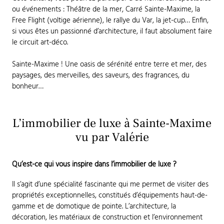
ou événements : Théâtre de la mer, Carré Sainte-Maxime, la
Free Flight (voltige aérienne), le rallye du Var, la jet-cup… Enfin,
si vous êtes un passionné d’architecture, il faut absolument faire
le circuit art-déco.
Sainte-Maxime ! Une oasis de sérénité entre terre et mer, des
paysages, des merveilles, des saveurs, des fragrances, du
bonheur…
L’immobilier de luxe à Sainte-Maxime
vu par Valérie
Qu’est-ce qui vous inspire dans l’immobilier de luxe ?
Il s’agit d’une spécialité fascinante qui me permet de visiter des
propriétés exceptionnelles, constitués d’équipements haut-de-
gamme et de domotique de pointe. L’architecture, la
décoration, les matériaux de construction et l’environnement