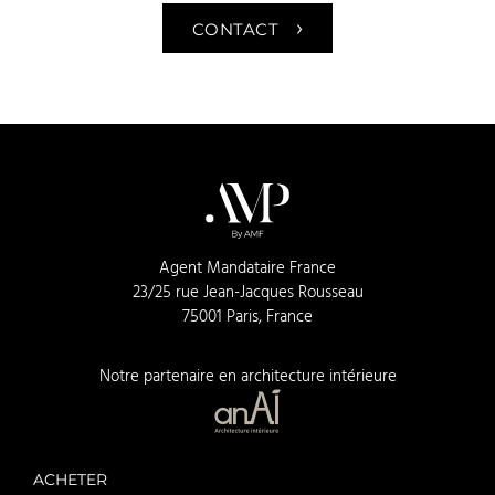
›
CONTACT
Agent Mandataire France
23/25 rue Jean-Jacques Rousseau
75001 Paris, France
Notre partenaire en architecture intérieure
ACHETER