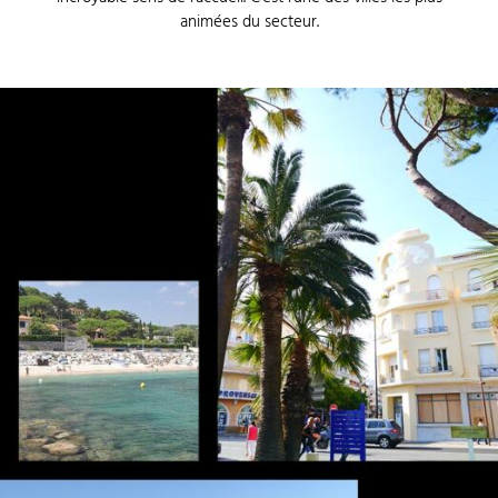
animées du secteur.