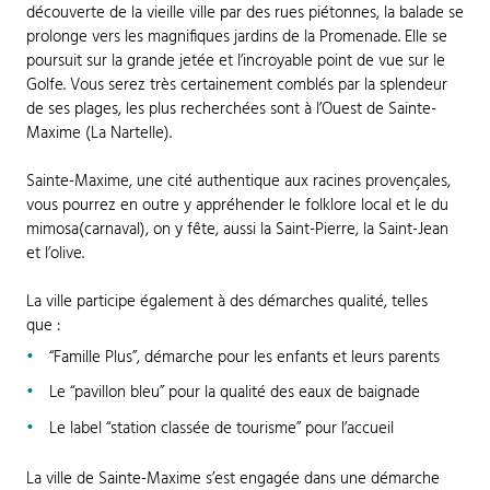
découverte de la vieille ville par des rues piétonnes, la balade se
prolonge vers les magnifiques jardins de la Promenade. Elle se
poursuit sur la grande jetée et l’incroyable point de vue sur le
Golfe. Vous serez très certainement comblés par la splendeur
de ses plages, les plus recherchées sont à l’Ouest de Sainte-
Maxime (La Nartelle).
Sainte-Maxime, une cité authentique aux racines provençales,
vous pourrez en outre y appréhender le folklore local et le du
mimosa(carnaval), on y fête, aussi la Saint-Pierre, la Saint-Jean
et l’olive.
La ville participe également à des démarches qualité, telles
que :
“Famille Plus”, démarche pour les enfants et leurs parents
Le “pavillon bleu” pour la qualité des eaux de baignade
Le label “station classée de tourisme” pour l’accueil
La ville de Sainte-Maxime s’est engagée dans une démarche