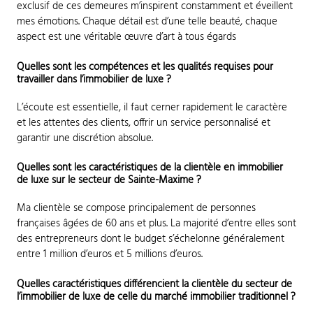
exclusif de ces demeures m’inspirent constamment et éveillent
mes émotions. Chaque détail est d’une telle beauté, chaque
aspect est une véritable œuvre d’art à tous égards
Quelles sont les compétences et les qualités requises pour
travailler dans l’immobilier de luxe ?
L’écoute est essentielle, il faut cerner rapidement le caractère
et les attentes des clients, offrir un service personnalisé et
garantir une discrétion absolue.
Quelles sont les caractéristiques de la clientèle en immobilier
de luxe sur le secteur de Sainte-Maxime ?
Ma clientèle se compose principalement de personnes
françaises âgées de 60 ans et plus. La majorité d’entre elles sont
des entrepreneurs dont le budget s’échelonne généralement
entre 1 million d’euros et 5 millions d’euros.
Quelles caractéristiques différencient la clientèle du secteur de
l’immobilier de luxe de celle du marché immobilier traditionnel ?