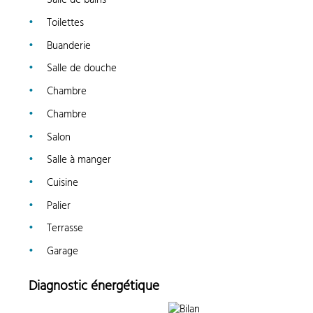
Salle de bains
Toilettes
Buanderie
Salle de douche
Chambre
Chambre
Salon
Salle à manger
Cuisine
Palier
Terrasse
Garage
Diagnostic énergétique