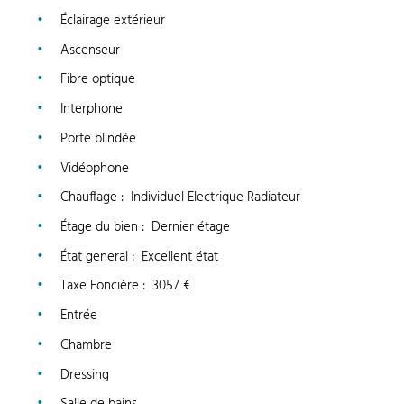
Éclairage extérieur
Ascenseur
Fibre optique
Interphone
Porte blindée
Vidéophone
Chauffage
:
Individuel Electrique Radiateur
Étage du bien
:
Dernier étage
État general
:
Excellent état
Taxe Foncière
:
3057 €
Entrée
Chambre
Dressing