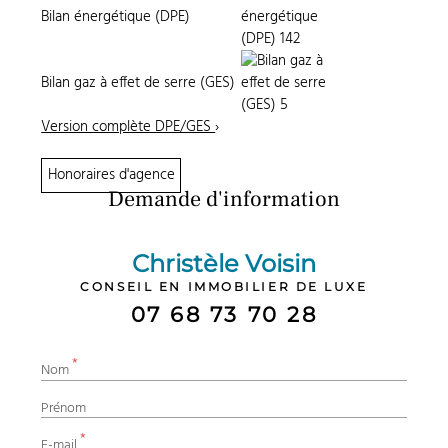
Bilan énergétique (DPE)
Bilan gaz à effet de serre (GES)
Version complète DPE/GES
›
Honoraires d'agence
Demande d'information
Christèle Voisin
CONSEIL EN IMMOBILIER DE LUXE
07 68 73 70 28
*
Nom
Prénom
*
E-mail