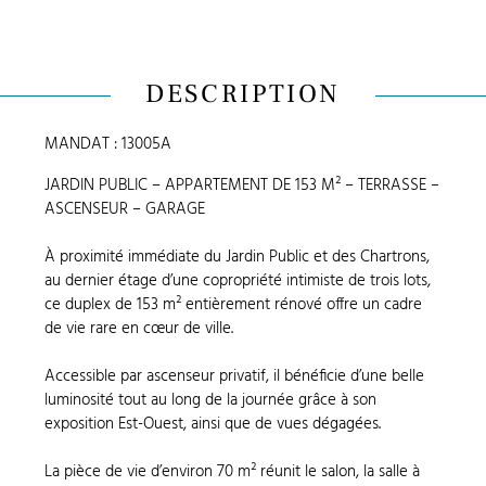
DESCRIPTION
MANDAT : 13005A
JARDIN PUBLIC – APPARTEMENT DE 153 M² – TERRASSE –
ASCENSEUR – GARAGE
À proximité immédiate du Jardin Public et des Chartrons,
au dernier étage d’une copropriété intimiste de trois lots,
ce duplex de 153 m² entièrement rénové offre un cadre
de vie rare en cœur de ville.
Accessible par ascenseur privatif, il bénéficie d’une belle
luminosité tout au long de la journée grâce à son
exposition Est-Ouest, ainsi que de vues dégagées.
La pièce de vie d’environ 70 m² réunit le salon, la salle à