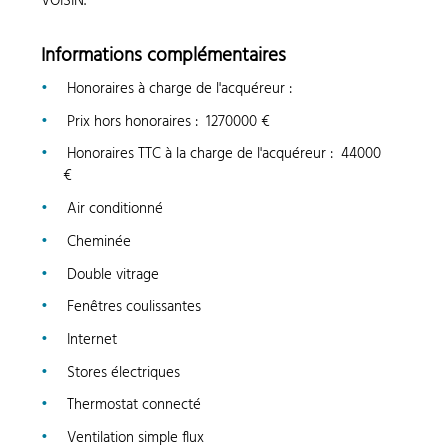
VOISIN.
Informations complémentaires
Honoraires à charge de l'acquéreur
:
Prix hors honoraires
:
1270000 €
Honoraires TTC à la charge de l'acquéreur
:
44000
€
Air conditionné
Cheminée
Double vitrage
Fenêtres coulissantes
Internet
Stores électriques
Thermostat connecté
Ventilation simple flux