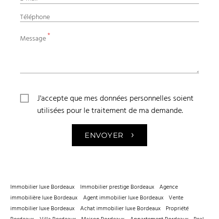
Téléphone
*
Message
J'accepte que mes données personnelles soient
utilisées pour le traitement de ma demande.
›
ENVOYER
Immobilier luxe Bordeaux
Immobilier prestige Bordeaux
Agence
immobilière luxe Bordeaux
Agent immobilier luxe Bordeaux
Vente
immobilier luxe Bordeaux
Achat immobilier luxe Bordeaux
Propriété