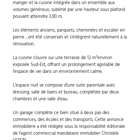
manger et la cuisine intégrée dans un ensemble aux
volumes généreux, sublimé par une hauteur sous plafond
pouvant atteindre 3,90 m.
Les éléments anciens, parquets, cheminées et escalier en
pierre , ont été conservés et s’intègrent naturellement à la
rénovation.
La cuisine s’ouvre sur une terrasse de 12 m²environ
exposée Sud-Est, offrant un prolongement agréable de
l’espace de vie dans un environnement calme.
L’espace nuit se compose d’une suite parentale avec
dressing, salle de bains et bureau, complétée par deux
chambres et une salle d’eau.
Un garage complète ce bien situé à deux pas des
commerces, des écoles et des transports. Cette annonce
immobilière a été rédigée sous la responsabilité éditoriale
de l'agent commercial mandataire immobilier Christèle