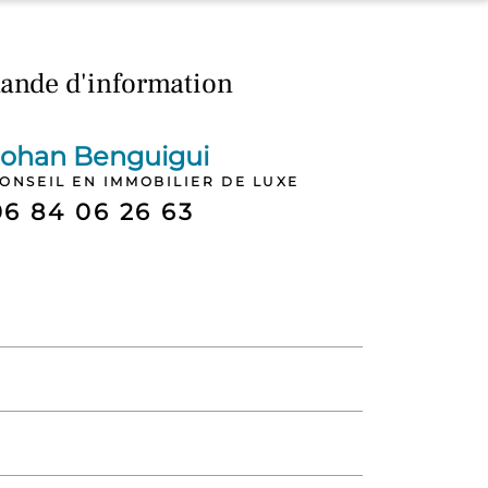
nde d'information
Johan Benguigui
ONSEIL EN IMMOBILIER DE LUXE
06 84 06 26 63