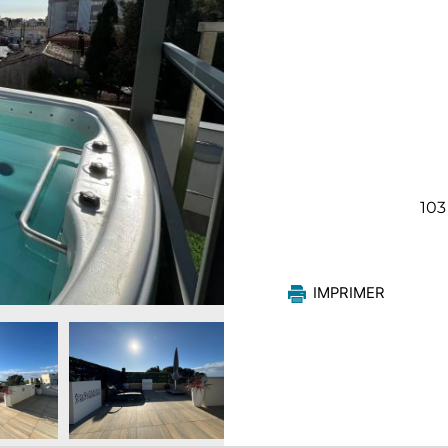
103
IMPRIMER