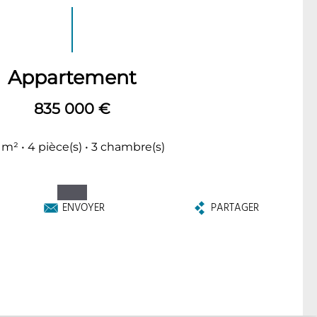
Appartement
835 000 €
 m² • 4 pièce(s) • 3 chambre(s)
ENVOYER
PARTAGER