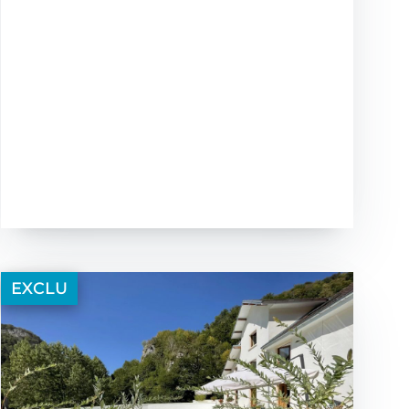
EXCLU