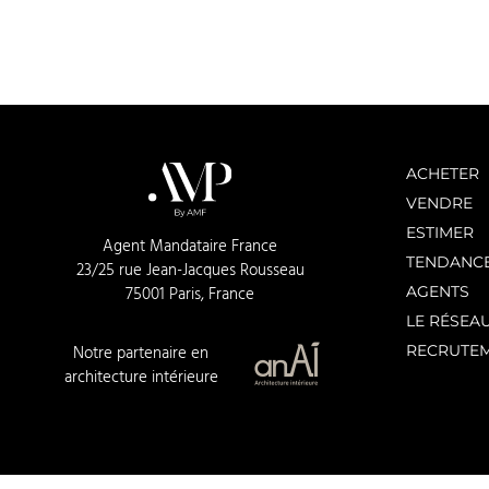
ACHETER
VENDRE
ESTIMER
Agent Mandataire France
TENDANC
23/25 rue Jean-Jacques Rousseau
AGENTS
75001 Paris, France
LE RÉSEA
RECRUTE
Notre partenaire en
architecture intérieure